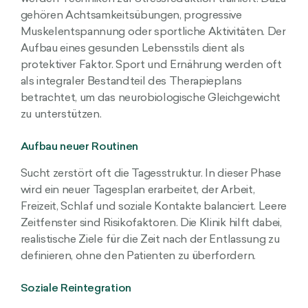
gehören Achtsamkeitsübungen, progressive
Muskelentspannung oder sportliche Aktivitäten. Der
Aufbau eines gesunden Lebensstils dient als
protektiver Faktor. Sport und Ernährung werden oft
als integraler Bestandteil des Therapieplans
betrachtet, um das neurobiologische Gleichgewicht
zu unterstützen.
Aufbau neuer Routinen
Sucht zerstört oft die Tagesstruktur. In dieser Phase
wird ein neuer Tagesplan erarbeitet, der Arbeit,
Freizeit, Schlaf und soziale Kontakte balanciert. Leere
Zeitfenster sind Risikofaktoren. Die Klinik hilft dabei,
realistische Ziele für die Zeit nach der Entlassung zu
definieren, ohne den Patienten zu überfordern.
Soziale Reintegration