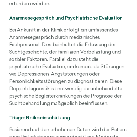
erfordern würden.
Anamnesegespräch und Psychiatrische Evaluation
Bei Ankunft in der Klinik erfolgt ein umfassendes
Anamnesegespräch durch medizinisches
Fachpersonal. Dies beinhaltet die Erfassung der
Suchtgeschichte, der familiären Vorbelastung und
sozialer Faktoren. Parallel dazu steht die
psychiatrische Evaluation, um komorbide Störungen
wie Depressionen, Angststörungen oder
Persönlichkeitsstörungen zu diagnostizieren. Diese
Doppeldiagnostik ist notwendig, da unbehandelte
psychische Begleiterkrankungen die Prognose der
Suchtbehandlung maßgeblich beeinflussen.
Triage: Risikoeinschätzung
Basierend auf den erhobenen Daten wird der Patient