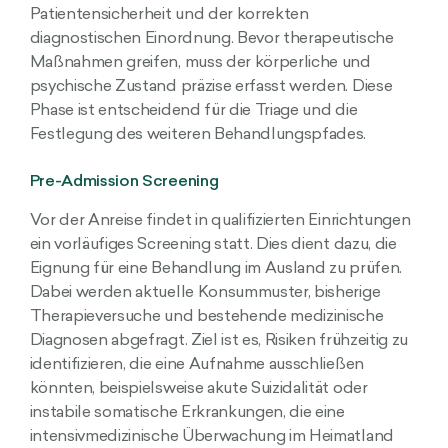
Patientensicherheit und der korrekten
diagnostischen Einordnung. Bevor therapeutische
Maßnahmen greifen, muss der körperliche und
psychische Zustand präzise erfasst werden. Diese
Phase ist entscheidend für die Triage und die
Festlegung des weiteren Behandlungspfades.
Pre-Admission Screening
Vor der Anreise findet in qualifizierten Einrichtungen
ein vorläufiges Screening statt. Dies dient dazu, die
Eignung für eine Behandlung im Ausland zu prüfen.
Dabei werden aktuelle Konsummuster, bisherige
Therapieversuche und bestehende medizinische
Diagnosen abgefragt. Ziel ist es, Risiken frühzeitig zu
identifizieren, die eine Aufnahme ausschließen
könnten, beispielsweise akute Suizidalität oder
instabile somatische Erkrankungen, die eine
intensivmedizinische Überwachung im Heimatland