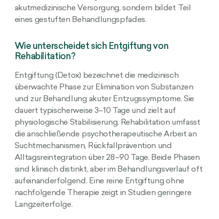
akutmedizinische Versorgung, sondern bildet Teil
eines gestuften Behandlungspfades.
Wie unterscheidet sich Entgiftung von
Rehabilitation?
Entgiftung (Detox) bezeichnet die medizinisch
überwachte Phase zur Elimination von Substanzen
und zur Behandlung akuter Entzugssymptome. Sie
dauert typischerweise 3–10 Tage und zielt auf
physiologische Stabilisierung. Rehabilitation umfasst
die anschließende psychotherapeutische Arbeit an
Suchtmechanismen, Rückfallprävention und
Alltagsreintegration über 28–90 Tage. Beide Phasen
sind klinisch distinkt, aber im Behandlungsverlauf oft
aufeinanderfolgend. Eine reine Entgiftung ohne
nachfolgende Therapie zeigt in Studien geringere
Langzeiterfolge.