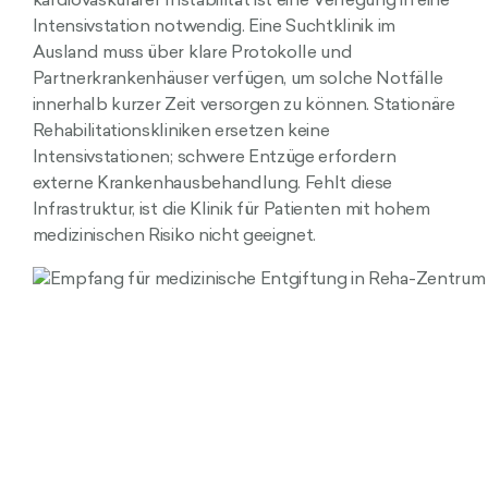
kardiovaskulärer Instabilität ist eine Verlegung in eine
Intensivstation notwendig. Eine Suchtklinik im
Ausland muss über klare Protokolle und
Partnerkrankenhäuser verfügen, um solche Notfälle
innerhalb kurzer Zeit versorgen zu können. Stationäre
Rehabilitationskliniken ersetzen keine
Intensivstationen; schwere Entzüge erfordern
externe Krankenhausbehandlung. Fehlt diese
Infrastruktur, ist die Klinik für Patienten mit hohem
medizinischen Risiko nicht geeignet.