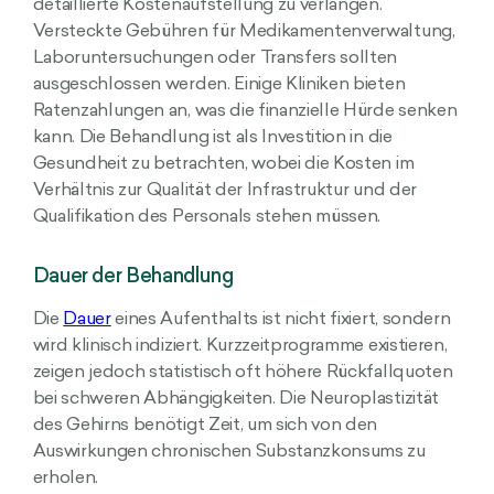
detaillierte Kostenaufstellung zu verlangen.
Versteckte Gebühren für Medikamentenverwaltung,
Laboruntersuchungen oder Transfers sollten
ausgeschlossen werden. Einige Kliniken bieten
Ratenzahlungen an, was die finanzielle Hürde senken
kann. Die Behandlung ist als Investition in die
Gesundheit zu betrachten, wobei die Kosten im
Verhältnis zur Qualität der Infrastruktur und der
Qualifikation des Personals stehen müssen.
Dauer der Behandlung
Die
Dauer
eines Aufenthalts ist nicht fixiert, sondern
wird klinisch indiziert. Kurzzeitprogramme existieren,
zeigen jedoch statistisch oft höhere Rückfallquoten
bei schweren Abhängigkeiten. Die Neuroplastizität
des Gehirns benötigt Zeit, um sich von den
Auswirkungen chronischen Substanzkonsums zu
erholen.