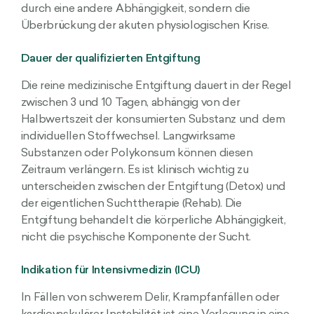
durch eine andere Abhängigkeit, sondern die
Überbrückung der akuten physiologischen Krise.
Dauer der qualifizierten Entgiftung
Die reine medizinische Entgiftung dauert in der Regel
zwischen 3 und 10 Tagen, abhängig von der
Halbwertszeit der konsumierten Substanz und dem
individuellen Stoffwechsel. Langwirksame
Substanzen oder Polykonsum können diesen
Zeitraum verlängern. Es ist klinisch wichtig zu
unterscheiden zwischen der Entgiftung (Detox) und
der eigentlichen Suchttherapie (Rehab). Die
Entgiftung behandelt die körperliche Abhängigkeit,
nicht die psychische Komponente der Sucht.
Indikation für Intensivmedizin (ICU)
In Fällen von schwerem Delir, Krampfanfällen oder