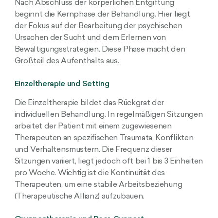
Nach Abschluss der körperlichen Entgiftung
beginnt die Kernphase der Behandlung. Hier liegt
der Fokus auf der Bearbeitung der psychischen
Ursachen der Sucht und dem Erlernen von
Bewältigungsstrategien. Diese Phase macht den
Großteil des Aufenthalts aus.
Einzeltherapie und Setting
Die Einzeltherapie bildet das Rückgrat der
individuellen Behandlung. In regelmäßigen Sitzungen
arbeitet der Patient mit einem zugewiesenen
Therapeuten an spezifischen Traumata, Konflikten
und Verhaltensmustern. Die Frequenz dieser
Sitzungen variiert, liegt jedoch oft bei 1 bis 3 Einheiten
pro Woche. Wichtig ist die Kontinuität des
Therapeuten, um eine stabile Arbeitsbeziehung
(Therapeutische Allianz) aufzubauen.