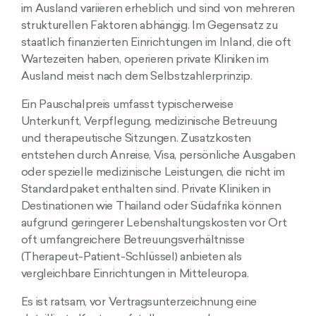
im Ausland variieren erheblich und sind von mehreren
strukturellen Faktoren abhängig. Im Gegensatz zu
staatlich finanzierten Einrichtungen im Inland, die oft
Wartezeiten haben, operieren private Kliniken im
Ausland meist nach dem Selbstzahlerprinzip.
Ein Pauschalpreis umfasst typischerweise
Unterkunft, Verpflegung, medizinische Betreuung
und therapeutische Sitzungen. Zusatzkosten
entstehen durch Anreise, Visa, persönliche Ausgaben
oder spezielle medizinische Leistungen, die nicht im
Standardpaket enthalten sind. Private Kliniken in
Destinationen wie Thailand oder Südafrika können
aufgrund geringerer Lebenshaltungskosten vor Ort
oft umfangreichere Betreuungsverhältnisse
(Therapeut-Patient-Schlüssel) anbieten als
vergleichbare Einrichtungen in Mitteleuropa.
Es ist ratsam, vor Vertragsunterzeichnung eine