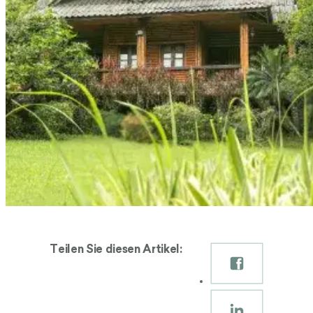
Teilen Sie diesen Artikel: