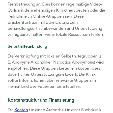
Fernbetreuung an. Dies können regelmäßige Video-
Calls mit dem ehemaligen Kliniktherapeuten oder die
Teilnahme an Online-Gruppen sein. Diese
Brückenfunktion hilft, die Distanz zum
Behandlungsort zu überwinden und Unterstützung
verfügbar zu halten, wenn lokale Ressourcen fehlen.
Selbsthilfeanbindung
Die Verknüpfung mit lokalen Selbsthilfegruppen (z.
B. Anonyme Alkoholiker, Narcotics Anonymous) wird
empfohlen. Diese Gruppen bieten ein kostenloses,
dauerhaftes Unterstützungsnetzwerk. Die Klinik
sollte Informationen über relevante Gruppen im
Heimatland des Patienten bereitstellen.
Kostenstruktur und Finanzierung
Die
Kosten
für einen Aufenthalt in einer Suchtklinik