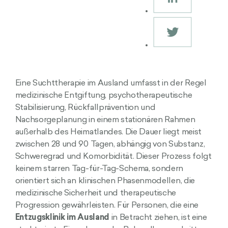
Eine Suchttherapie im Ausland umfasst in der Regel
medizinische Entgiftung, psychotherapeutische
Stabilisierung, Rückfallprävention und
Nachsorgeplanung in einem stationären Rahmen
außerhalb des Heimatlandes. Die Dauer liegt meist
zwischen 28 und 90 Tagen, abhängig von Substanz,
Schweregrad und Komorbidität. Dieser Prozess folgt
keinem starren Tag-für-Tag-Schema, sondern
orientiert sich an klinischen Phasenmodellen, die
medizinische Sicherheit und therapeutische
Progression gewährleisten. Für Personen, die eine
Entzugsklinik im Ausland
in Betracht ziehen, ist eine