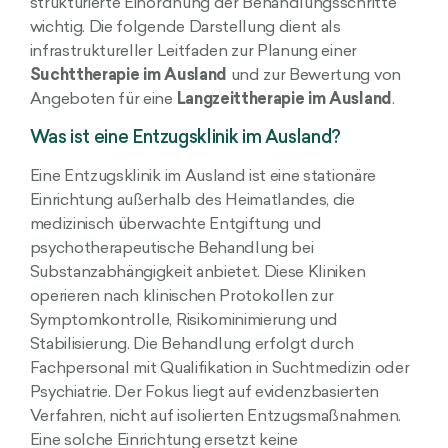
strukturierte Einordnung der Behandlungsschritte
wichtig. Die folgende Darstellung dient als
infrastruktureller Leitfaden zur Planung einer
Suchttherapie im Ausland
und zur Bewertung von
Angeboten für eine
Langzeittherapie im Ausland
.
Was ist eine Entzugsklinik im Ausland?
Eine Entzugsklinik im Ausland ist eine stationäre
Einrichtung außerhalb des Heimatlandes, die
medizinisch überwachte Entgiftung und
psychotherapeutische Behandlung bei
Substanzabhängigkeit anbietet. Diese Kliniken
operieren nach klinischen Protokollen zur
Symptomkontrolle, Risikominimierung und
Stabilisierung. Die Behandlung erfolgt durch
Fachpersonal mit Qualifikation in Suchtmedizin oder
Psychiatrie. Der Fokus liegt auf evidenzbasierten
Verfahren, nicht auf isolierten Entzugsmaßnahmen.
Eine solche Einrichtung ersetzt keine