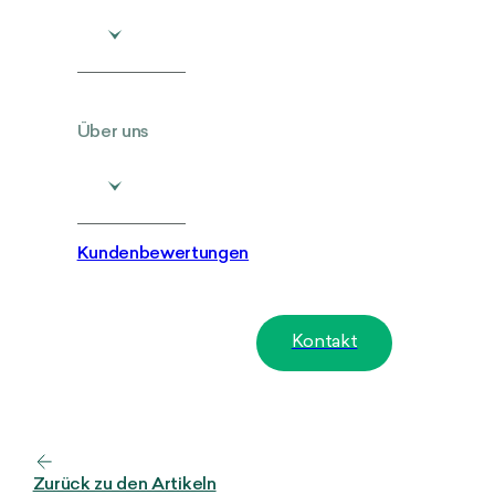
Über uns
Kundenbewertungen
Kontakt
Zurück zu den Artikeln