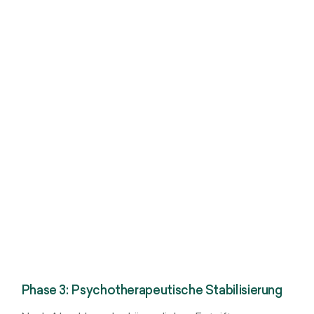
Phase 3: Psychotherapeutische Stabilisierung