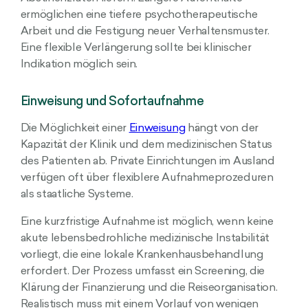
ermöglichen eine tiefere psychotherapeutische
Arbeit und die Festigung neuer Verhaltensmuster.
Eine flexible Verlängerung sollte bei klinischer
Indikation möglich sein.
Einweisung und Sofortaufnahme
Die Möglichkeit einer
Einweisung
hängt von der
Kapazität der Klinik und dem medizinischen Status
des Patienten ab. Private Einrichtungen im Ausland
verfügen oft über flexiblere Aufnahmeprozeduren
als staatliche Systeme.
Eine kurzfristige Aufnahme ist möglich, wenn keine
akute lebensbedrohliche medizinische Instabilität
vorliegt, die eine lokale Krankenhausbehandlung
erfordert. Der Prozess umfasst ein Screening, die
Klärung der Finanzierung und die Reiseorganisation.
Realistisch muss mit einem Vorlauf von wenigen