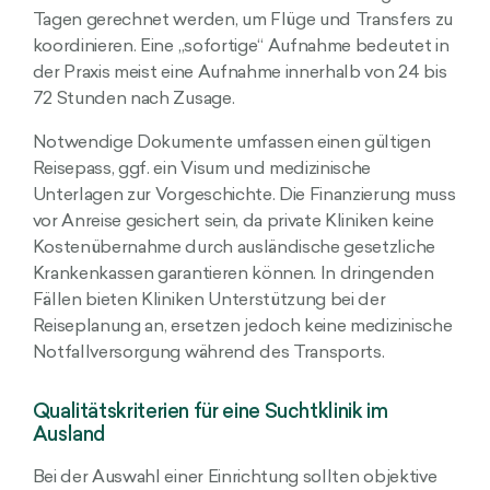
Tagen gerechnet werden, um Flüge und Transfers zu
koordinieren. Eine „sofortige“ Aufnahme bedeutet in
der Praxis meist eine Aufnahme innerhalb von 24 bis
72 Stunden nach Zusage.
Notwendige Dokumente umfassen einen gültigen
Reisepass, ggf. ein Visum und medizinische
Unterlagen zur Vorgeschichte. Die Finanzierung muss
vor Anreise gesichert sein, da private Kliniken keine
Kostenübernahme durch ausländische gesetzliche
Krankenkassen garantieren können. In dringenden
Fällen bieten Kliniken Unterstützung bei der
Reiseplanung an, ersetzen jedoch keine medizinische
Notfallversorgung während des Transports.
Qualitätskriterien für eine Suchtklinik im
Ausland
Bei der Auswahl einer Einrichtung sollten objektive