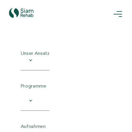
Unser Ansatz
Programme
Aufnahmen