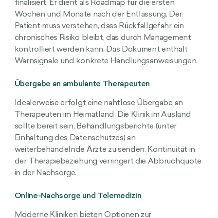
finalisiert. Er dient als Roadmap für die ersten
Wochen und Monate nach der Entlassung. Der
Patient muss verstehen, dass Rückfallgefahr ein
chronisches Risiko bleibt, das durch Management
kontrolliert werden kann. Das Dokument enthält
Warnsignale und konkrete Handlungsanweisungen.
Übergabe an ambulante Therapeuten
Idealerweise erfolgt eine nahtlose Übergabe an
Therapeuten im Heimatland. Die Klinik im Ausland
sollte bereit sein, Behandlungsberichte (unter
Einhaltung des Datenschutzes) an
weiterbehandelnde Ärzte zu senden. Kontinuität in
der Therapiebeziehung verringert die Abbruchquote
in der Nachsorge.
Online-Nachsorge und Telemedizin
Moderne Kliniken bieten Optionen zur