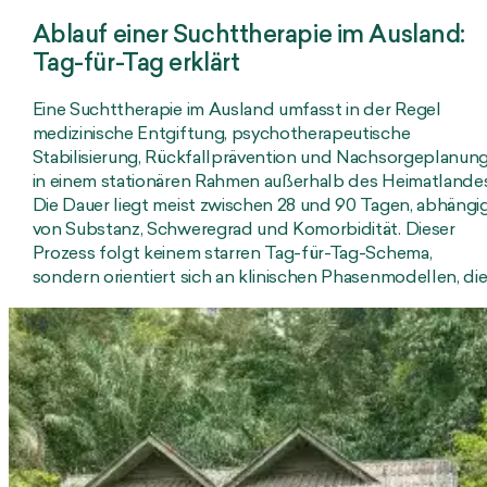
Ablauf einer Suchttherapie im Ausland:
Tag-für-Tag erklärt
Eine Suchttherapie im Ausland umfasst in der Regel
medizinische Entgiftung, psychotherapeutische
Stabilisierung, Rückfallprävention und Nachsorgeplanun
in einem stationären Rahmen außerhalb des Heimatlandes
Die Dauer liegt meist zwischen 28 und 90 Tagen, abhängi
von Substanz, Schweregrad und Komorbidität. Dieser
Prozess folgt keinem starren Tag-für-Tag-Schema,
sondern orientiert sich an klinischen Phasenmodellen, di