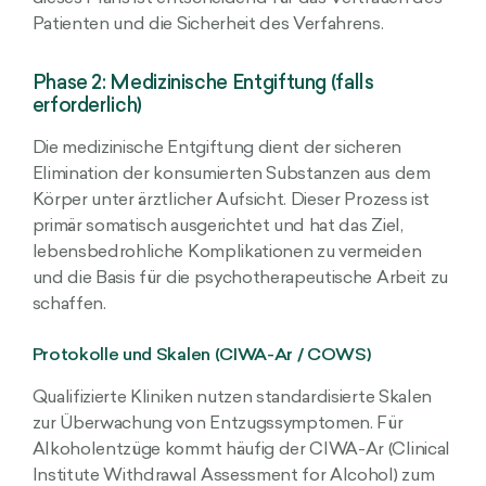
Patienten und die Sicherheit des Verfahrens.
Phase 2: Medizinische Entgiftung (falls
erforderlich)
Die medizinische Entgiftung dient der sicheren
Elimination der konsumierten Substanzen aus dem
Körper unter ärztlicher Aufsicht. Dieser Prozess ist
primär somatisch ausgerichtet und hat das Ziel,
lebensbedrohliche Komplikationen zu vermeiden
und die Basis für die psychotherapeutische Arbeit zu
schaffen.
Protokolle und Skalen (CIWA-Ar / COWS)
Qualifizierte Kliniken nutzen standardisierte Skalen
zur Überwachung von Entzugssymptomen. Für
Alkoholentzüge kommt häufig der CIWA-Ar (Clinical
Institute Withdrawal Assessment for Alcohol) zum