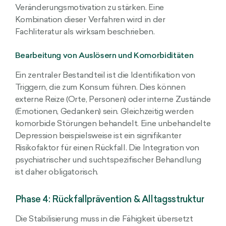
Veränderungsmotivation zu stärken. Eine
Kombination dieser Verfahren wird in der
Fachliteratur als wirksam beschrieben.
Bearbeitung von Auslösern und Komorbiditäten
Ein zentraler Bestandteil ist die Identifikation von
Triggern, die zum Konsum führen. Dies können
externe Reize (Orte, Personen) oder interne Zustände
(Emotionen, Gedanken) sein. Gleichzeitig werden
komorbide Störungen behandelt. Eine unbehandelte
Depression beispielsweise ist ein signifikanter
Risikofaktor für einen Rückfall. Die Integration von
psychiatrischer und suchtspezifischer Behandlung
ist daher obligatorisch.
Phase 4: Rückfallprävention & Alltagsstruktur
Die Stabilisierung muss in die Fähigkeit übersetzt