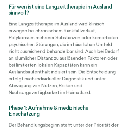
Für wen ist eine Langzeittherapie im Ausland
sinnvoll?
Eine Langzeittherapie im Ausland wird klinisch
erwogen bei chronischem Rückfallverlauf,
Polykonsum mehrerer Substanzen oder komorbiden
psychischen Störungen, die im häuslichen Umfeld
nicht ausreichend behandelbar sind. Auch bei Bedarf
an räumlicher Distanz zu auslösenden Faktoren oder
bei limitierten lokalen Kapazitäten kann ein
Auslandsaufenthalt indiziert sein. Die Entscheidung
erfolgt nach individueller Diagnostik und unter
Abwägung von Nutzen, Risiken und
Nachsorgeverfügbarkeit im Heimatland.
Phase 1: Aufnahme & medizinische
Einschätzung
Der Behandlungsbeginn steht unter der Priorität der