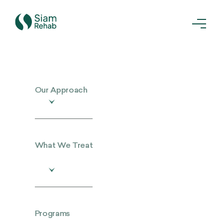
Our Approach
What We Treat
Programs