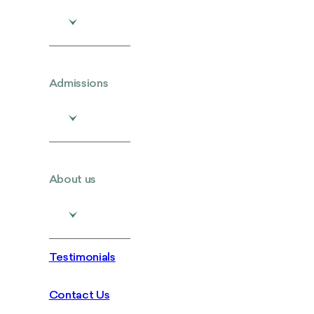
Admissions
About us
Testimonials
Contact Us