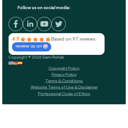
Follow us on social media:
4.9
Based on 97 reviews
review us on
Copyright © 2026 Siam Rehab
Copyright Policy​
Privacy Policy
Terms & Conditions
Website Terms of Use & Disclaimer
Professional Code of Ethics