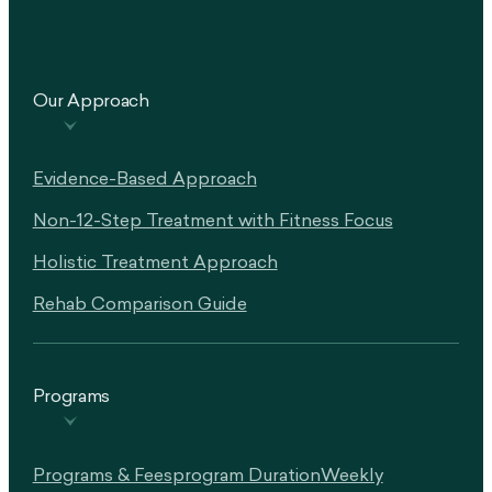
Our Approach
Evidence-Based Approach
Non-12-Step Treatment with Fitness Focus
Holistic Treatment Approach
Rehab Comparison Guide
Programs
Programs & Fees
Program Duration
Weekly