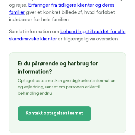
og rejse.
Erfaringer fra tidligere klienter og deres
familier
giver et konkret billede af, hvad forløbet
indebærer for hele familien.
Samlet information om
behandlingstilbuddet for alle
skandinaviske klienter
er tilgængelig via oversiden.
Er du pårørende og har brug for
information?
Optagelsesteamet kan give dig konkret information
og vejledning, uanset om personen er klar til
behandling endnu.
Kontakt optagelsesteamet