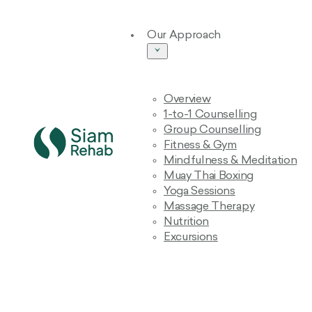
Our Approach
Overview
1-to-1 Counselling
Group Counselling
Fitness & Gym
Mindfulness & Meditation
Muay Thai Boxing
Yoga Sessions
Massage Therapy
Nutrition
Excursions