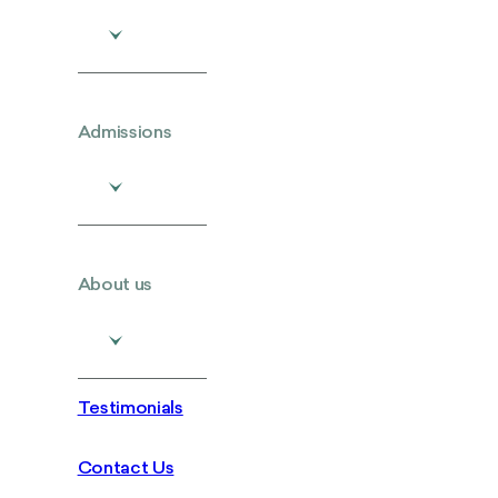
Admissions
About us
Testimonials
Contact Us