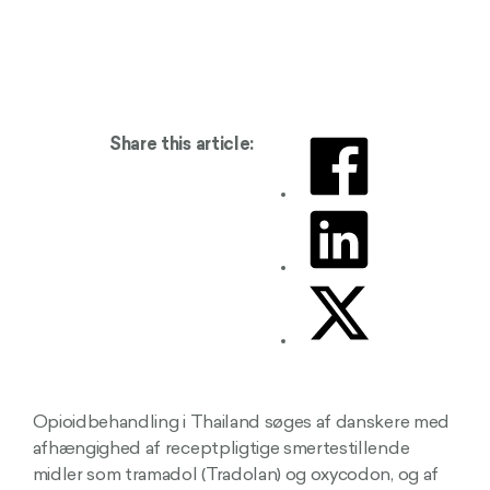
Share this article:
Opioidbehandling i Thailand søges af danskere med
afhængighed af receptpligtige smertestillende
midler som tramadol (Tradolan) og oxycodon, og af