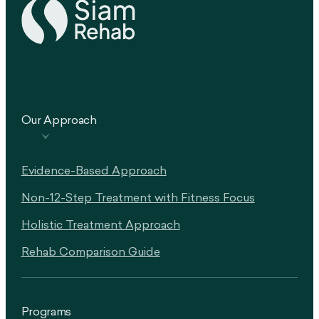
Our Approach
Evidence-Based Approach
Non-12-Step Treatment with Fitness Focus
Holistic Treatment Approach
Rehab Comparison Guide
Programs