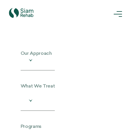
Our Approach
What We Treat
Programs